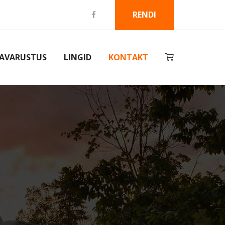
RENDI
SAVARUSTUS
LINGID
KONTAKT